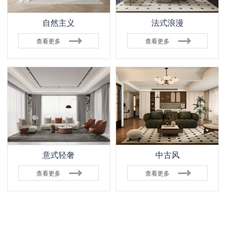
自然主义
法式浪漫
查看更多
查看更多
意式轻奢
中古风
查看更多
查看更多