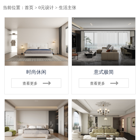
当前位置：
首页
>
0元设计
> 生活主张
时尚休闲
意式极简
查看更多
查看更多