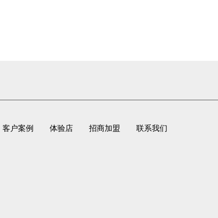
客户案例
体验店
招商加盟
联系我们