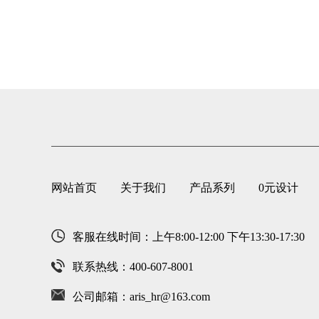
网站首页
关于我们
产品系列
0元设计
客服在线时间：上午8:00-12:00 下午13:30-17:30
联系热线：400-607-8001
公司邮箱：aris_hr@163.com