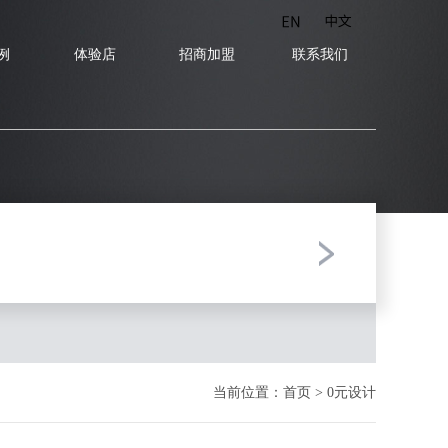
当前位置：
首页
>
0元设计