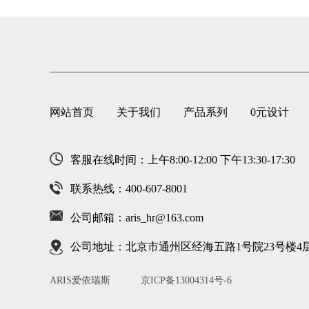
网站首页
关于我们
产品系列
0元设计
客服在线时间：上午8:00-12:00 下午13:30-17:30
联系热线：400-607-8001
公司邮箱：aris_hr@163.com
公司地址：北京市通州区经海五路1号院23号楼4层4
ARIS爱依瑞斯
京ICP备13004314号-6