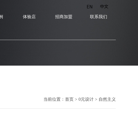
当前位置：
首页
>
0元设计
> 自然主义