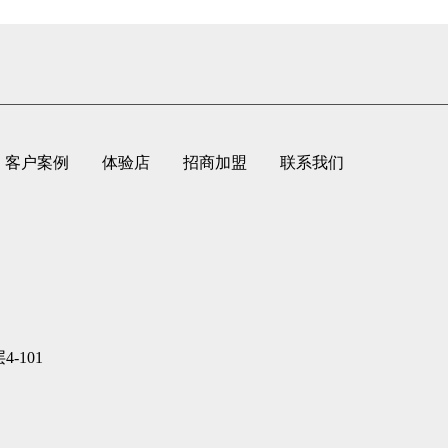
客户案例
体验店
招商加盟
联系我们
-101