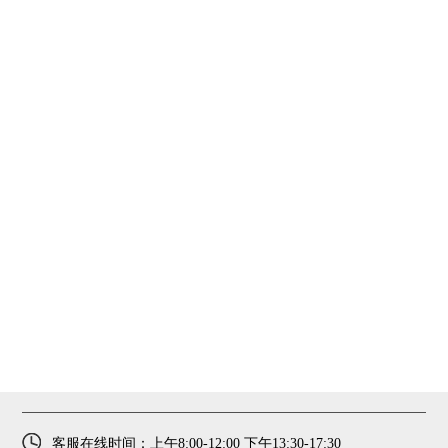
客服在线时间：上午8:00-12:00 下午13:30-17:30