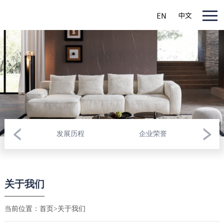
发展历程
企业荣誉
关于我们
当前位置：
首页
>
关于我们