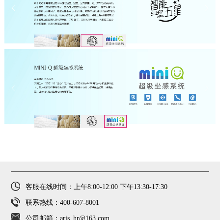
客服在线时间：上午8:00-12:00 下午13:30-17:30
联系热线：400-607-8001
公司邮箱：aris_hr@163.com