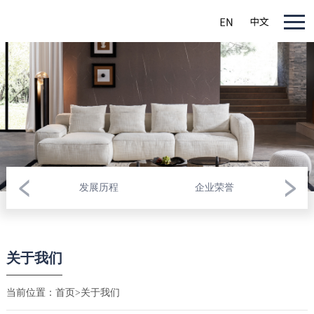
发展历程
企业荣誉
关于我们
当前位置：
首页
>
关于我们