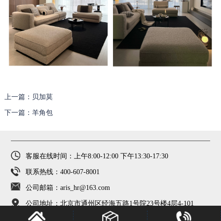
上一篇：贝加莫
下一篇：羊角包
客服在线时间：上午8:00-12:00 下午13:30-17:30
联系热线：400-607-8001
公司邮箱：aris_hr@163.com
公司地址：北京市通州区经海五路1号院23号楼4层4-101