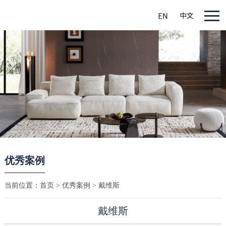
优秀案例
当前位置：
首页
>
优秀案例
> 戴维斯
戴维斯