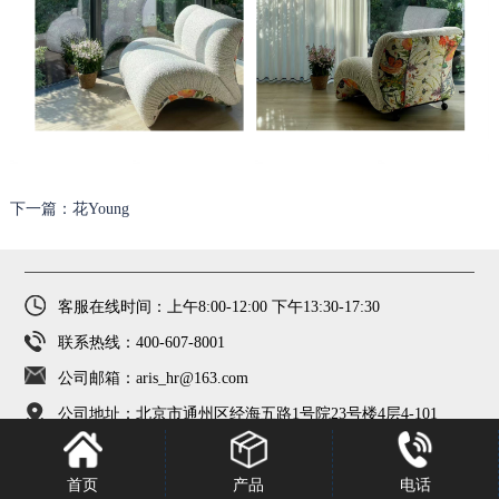
下一篇：花Young
客服在线时间：上午8:00-12:00 下午13:30-17:30
联系热线：400-607-8001
公司邮箱：aris_hr@163.com
公司地址：北京市通州区经海五路1号院23号楼4层4-101
ARIS爱依瑞斯
京ICP备13004314号-6
首页
产品
电话